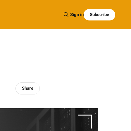
Subscribe
Sign in
Share