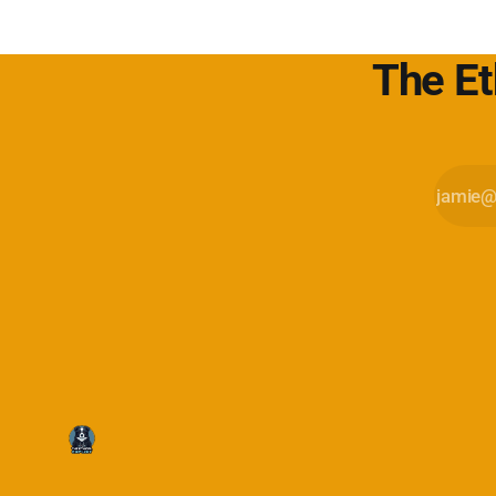
The Et