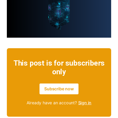
This post is for subscribers
only
Subscribe now
Already have an account?
Sign in