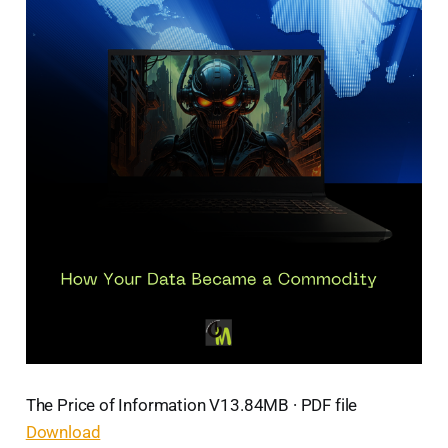
The Price of Information V13.84MB ∙ PDF file
Download