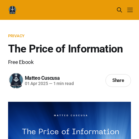
PRIVACY
The Price of Information
Free Ebook
Matteo Cuscusa
Share
01 Apr 2025
—
1 min read