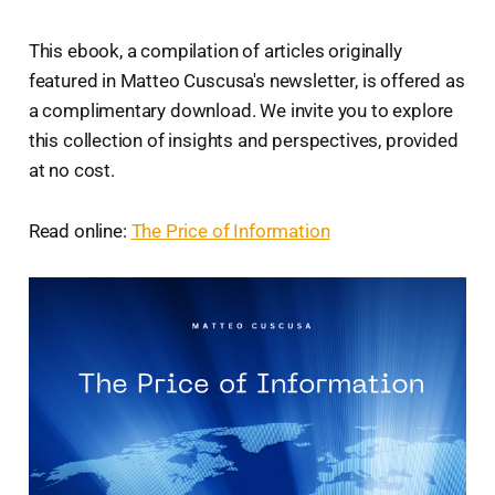
This ebook, a compilation of articles originally
featured in Matteo Cuscusa's newsletter, is offered as
a complimentary download. We invite you to explore
this collection of insights and perspectives, provided
at no cost.
Read online:
The Price of Information