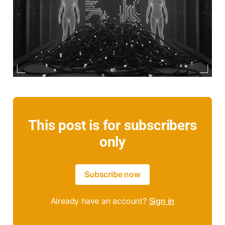
This post is for subscribers
only
Subscribe now
Already have an account?
Sign in