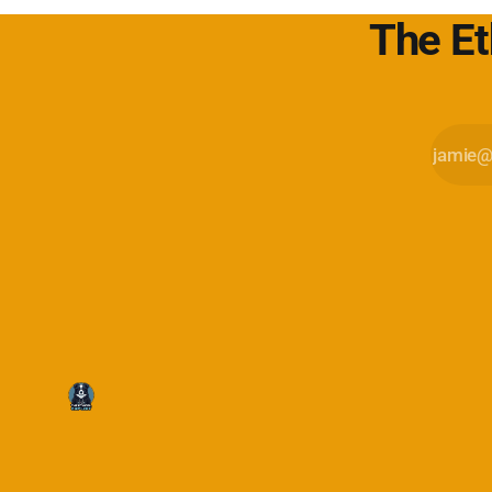
The Et