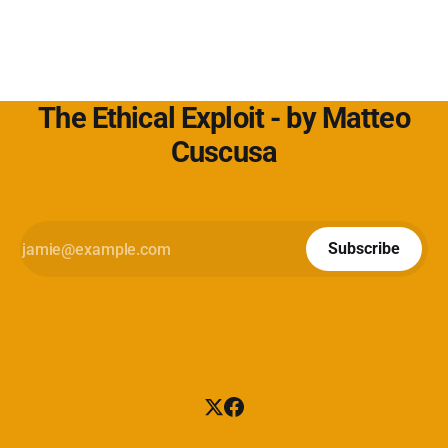
The Ethical Exploit - by Matteo
Cuscusa
Subscribe