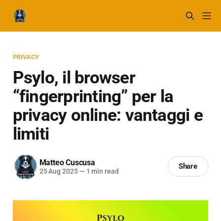
PRIVACY
Psylo, il browser
“fingerprinting” per la
privacy online: vantaggi e
limiti
Matteo Cuscusa
Share
25 Aug 2025
—
1 min read