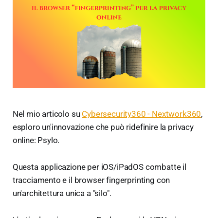
Nel mio articolo su
Cybersecurity360 - Nextwork360
,
esploro un'innovazione che può ridefinire la privacy
online: Psylo.
Questa applicazione per iOS/iPadOS combatte il
tracciamento e il browser fingerprinting con
un'architettura unica a "silo".