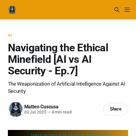
AI
Navigating the Ethical
Minefield [AI vs AI
Security - Ep.7]
The Weaponization of Artificial Intelligence Against AI
Security
Matteo Cuscusa
Share
03 Jul 2025
—
4 min read