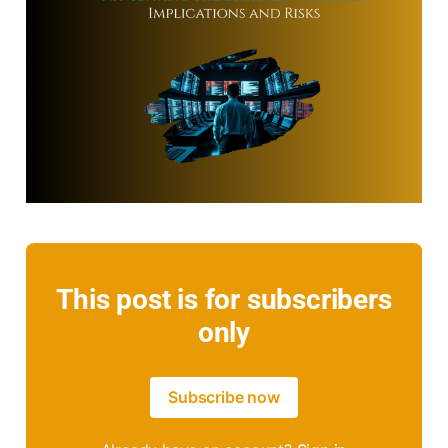
This post is for subscribers
only
Subscribe now