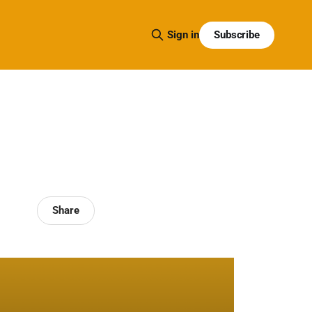
Subscribe
Sign in
Share