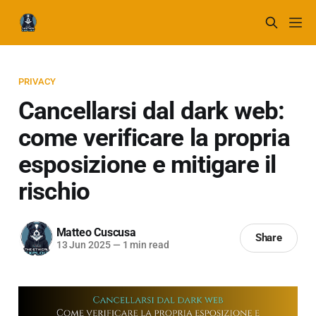
PRIVACY
Cancellarsi dal dark web:
come verificare la propria
esposizione e mitigare il
rischio
Matteo Cuscusa
Share
13 Jun 2025
—
1 min read