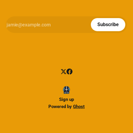
Subscribe
Sign up
Powered by
Ghost