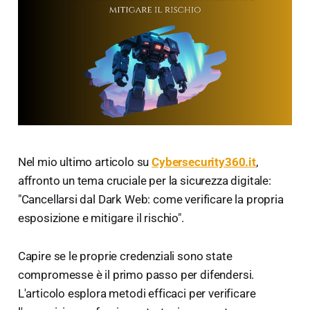
Nel mio ultimo articolo su
Cybersecurity360.it
,
affronto un tema cruciale per la sicurezza digitale:
"Cancellarsi dal Dark Web: come verificare la propria
esposizione e mitigare il rischio".
Capire se le proprie credenziali sono state
compromesse è il primo passo per difendersi.
L'articolo esplora metodi efficaci per verificare