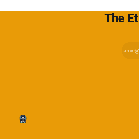
The Et