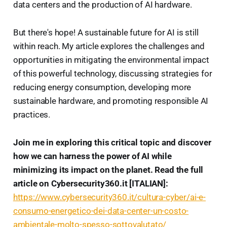
data centers and the production of AI hardware.
But there's hope! A sustainable future for AI is still
within reach. My article explores the challenges and
opportunities in mitigating the environmental impact
of this powerful technology, discussing strategies for
reducing energy consumption, developing more
sustainable hardware, and promoting responsible AI
practices.
Join me in exploring this critical topic and discover
how we can harness the power of AI while
minimizing its impact on the planet. Read the full
article on Cybersecurity360.it [ITALIAN]:
https://www.cybersecurity360.it/cultura-cyber/ai-e-
consumo-energetico-dei-data-center-un-costo-
ambientale-molto-spesso-sottovalutato/