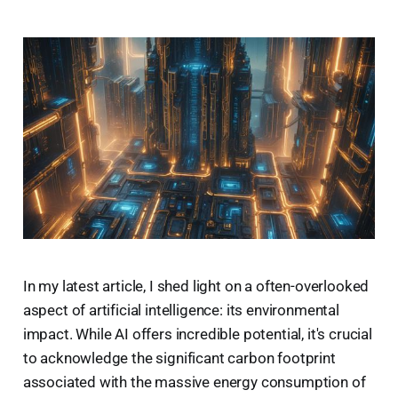
In my latest article, I shed light on a often-overlooked
aspect of artificial intelligence: its environmental
impact. While AI offers incredible potential, it's crucial
to acknowledge the significant carbon footprint
associated with the massive energy consumption of