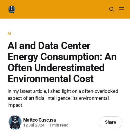
AI
AI and Data Center
Energy Consumption: An
Often Underestimated
Environmental Cost
In my latest article, I shed light on a often-overlooked
aspect of artificial intelligence: its environmental
impact.
Matteo Cuscusa
Share
12 Jul 2024
—
1 min read